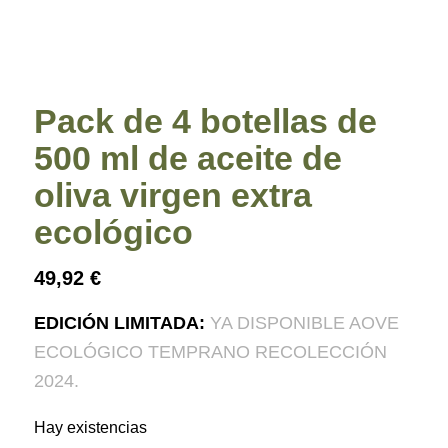
Pack de 4 botellas de
500 ml de aceite de
oliva virgen extra
ecológico
49,92
€
EDICIÓN LIMITADA:
YA DISPONIBLE AOVE
ECOLÓGICO TEMPRANO RECOLECCIÓN
2024.
Hay existencias