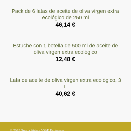
Pack de 6 latas de aceite de oliva virgen extra
ecológico de 250 ml
46,14
€
Estuche con 1 botella de 500 ml de aceite de
oliva virgen extra ecológico
12,48
€
Lata de aceite de oliva virgen extra ecológico, 3
L
40,62
€
© 2025 Senda Vieja - AOVE Ecológico