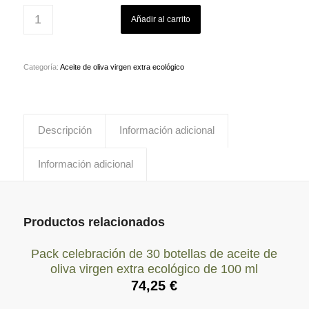
Añadir al carrito
Categoría:
Aceite de oliva virgen extra ecológico
Descripción
Información adicional
Información adicional
Productos relacionados
Pack celebración de 30 botellas de aceite de
oliva virgen extra ecológico de 100 ml
74,25
€