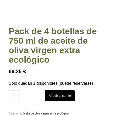
Pack de 4 botellas de
750 ml de aceite de
oliva virgen extra
ecológico
66,25
€
Solo quedan 1 disponibles (puede reservarse)
Añadir al carrito
Categoría:
Aceite de oliva virgen extra ecológico