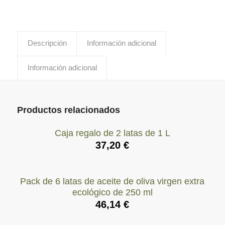
Descripción
Información adicional
Información adicional
Productos relacionados
Caja regalo de 2 latas de 1 L
37,20
€
Pack de 6 latas de aceite de oliva virgen extra
ecológico de 250 ml
46,14
€